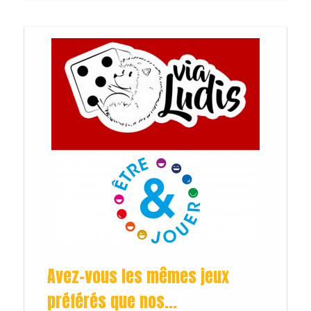
Avez-vous les mêmes jeux
préférés que nos...