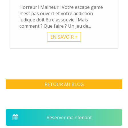
Horreur ! Malheur ! Votre escape game
n'est pas ouvert et votre addiction
ludique doit être assouvie ! Mais
comment ? Que faire ? Un jeu de...
EN SAVOIR +
RETOUR AU BLOG
Réserver maintenant