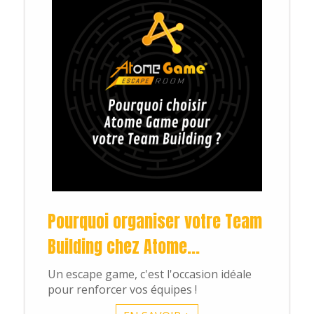
Contact
Pourquoi organiser votre Team
Building chez Atome...
Un escape game, c'est l'occasion idéale
pour renforcer vos équipes !