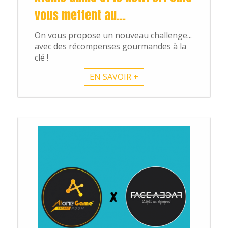
vous mettent au...
On vous propose un nouveau challenge...
avec des récompenses gourmandes à la
clé !
EN SAVOIR +