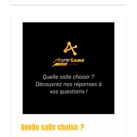
Quelle salle choisir ?