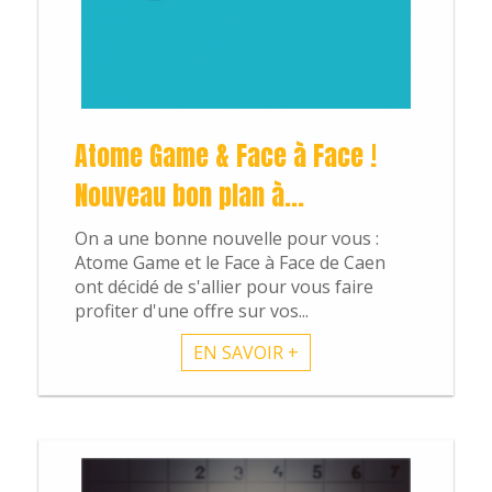
Atome Game & Face à Face !
Nouveau bon plan à...
On a une bonne nouvelle pour vous :
Atome Game et le Face à Face de Caen
ont décidé de s'allier pour vous faire
profiter d'une offre sur vos...
EN SAVOIR +