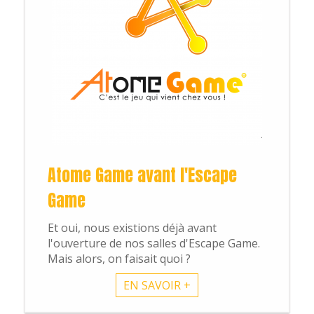
Atome Game avant l'Escape
Game
Et oui, nous existions déjà avant
l'ouverture de nos salles d'Escape Game.
Mais alors, on faisait quoi ?
EN SAVOIR +