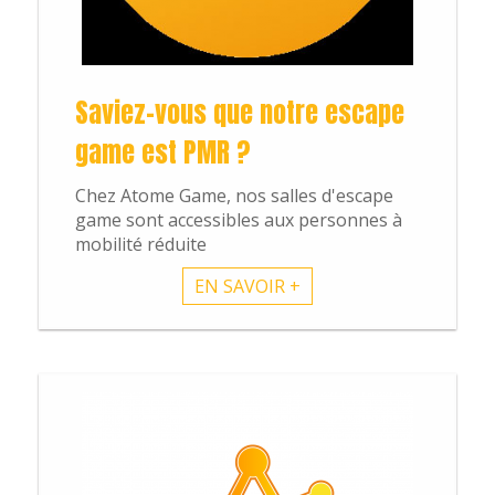
Saviez-vous que notre escape
game est PMR ?
Chez Atome Game, nos salles d'escape
game sont accessibles aux personnes à
mobilité réduite
EN SAVOIR +