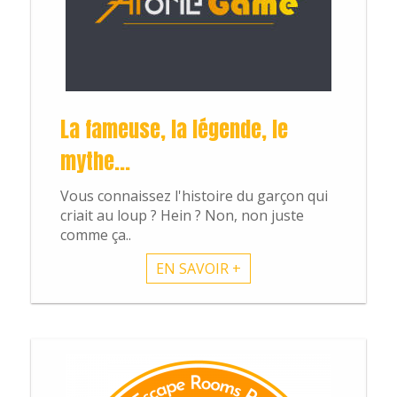
La fameuse, la légende, le
mythe...
Vous connaissez l'histoire du garçon qui
criait au loup ? Hein ? Non, non juste
comme ça..
EN SAVOIR +