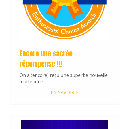
Encore une sacrée
récompense !!!
On a (encore) reçu une superbe nouvelle
inattendue
EN SAVOIR +