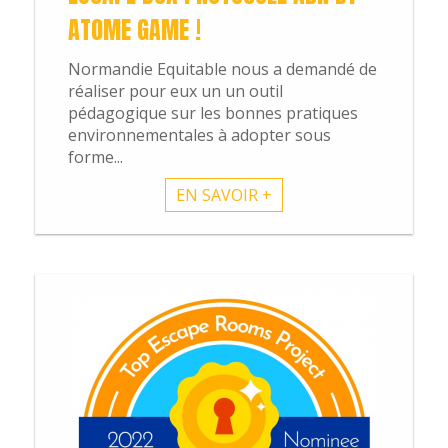
ATOME GAME !
Normandie Equitable nous a demandé de
réaliser pour eux un un outil
pédagogique sur les bonnes pratiques
environnementales à adopter sous
forme...
EN SAVOIR +