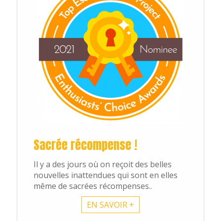
Sacrée récompense !
Il y a des jours où on reçoit des belles
nouvelles inattendues qui sont en elles
même de sacrées récompenses..
EN SAVOIR +