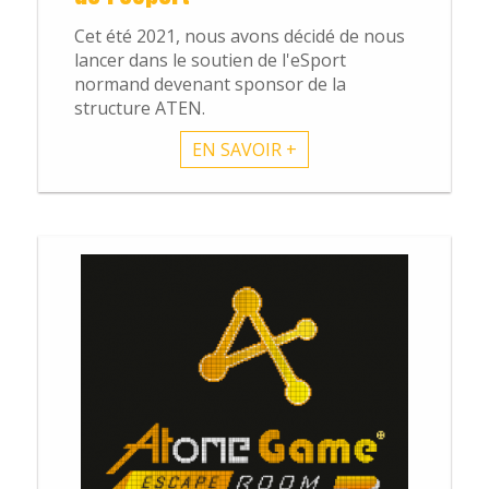
Cet été 2021, nous avons décidé de nous
lancer dans le soutien de l'eSport
normand devenant sponsor de la
structure ATEN.
EN SAVOIR +