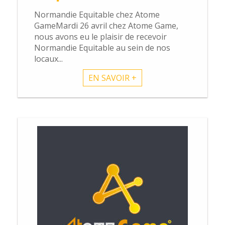
Normandie Equitable chez Atome
GameMardi 26 avril chez Atome Game,
nous avons eu le plaisir de recevoir
Normandie Equitable au sein de nos
locaux...
EN SAVOIR +