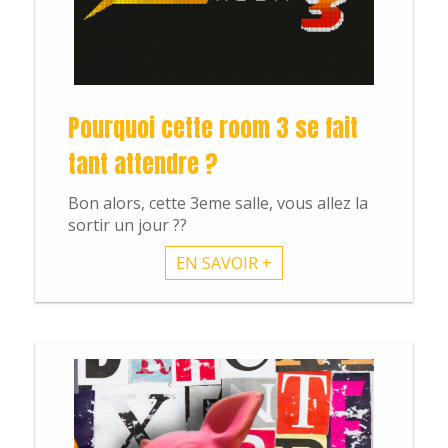
Pourquoi cette room 3 se fait
tant attendre ?
Bon alors, cette 3eme salle, vous allez la
sortir un jour ??
EN SAVOIR +