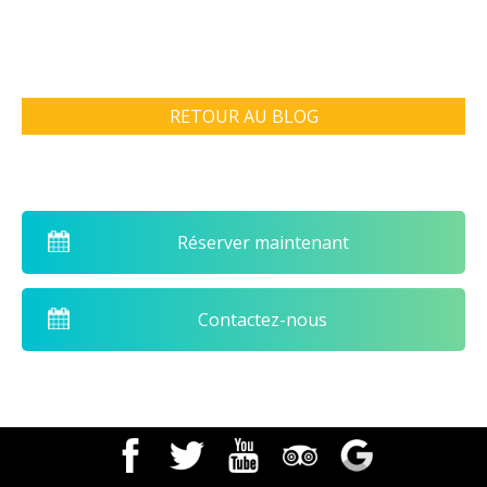
RETOUR AU BLOG
Réserver maintenant
Contactez-nous