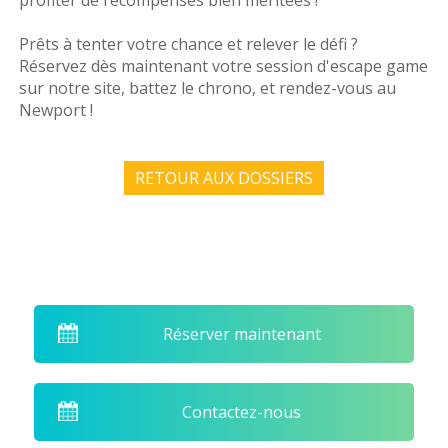
Prêts à tenter votre chance et relever le défi ?
Contact
Réservez dès maintenant votre session d'escape game
sur notre site, battez le chrono, et rendez-vous au
Newport !
RETOUR AUX DOSSIERS
Réserver maintenant
Contactez-nous