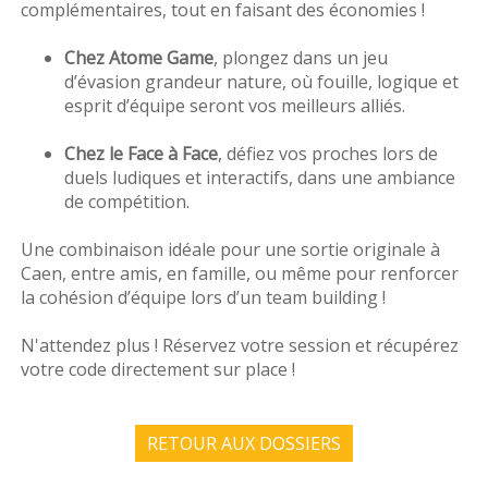
complémentaires, tout en faisant des économies !
Réserver
Chez Atome Game
, plongez dans un jeu
d’évasion grandeur nature, où fouille, logique et
esprit d’équipe seront vos meilleurs alliés.
Chez le Face à Face
, défiez vos proches lors de
duels ludiques et interactifs, dans une ambiance
de compétition.
Faq
Une combinaison idéale pour une sortie originale à
Caen, entre amis, en famille, ou même pour renforcer
la cohésion d’équipe lors d’un team building !
N'attendez plus ! Réservez votre session et récupérez
votre code directement sur place !
Tarifs
RETOUR AUX DOSSIERS